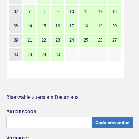
37
7
8
9
10
11
12
13
38
14
15
16
17
18
19
20
39
21
22
23
24
25
26
27
40
28
29
30
Bitte wähle zuerst ein Datum aus.
Aktionscode
Code anwenden
Vorname
*