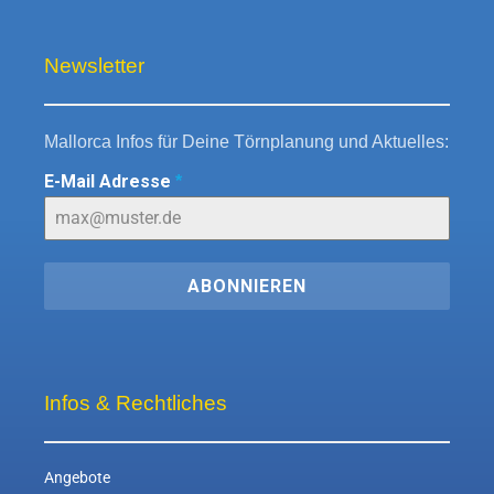
Newsletter
Mallorca Infos für Deine Törnplanung und Aktuelles:
E-Mail Adresse
*
ABONNIEREN
Infos & Rechtliches
Angebote