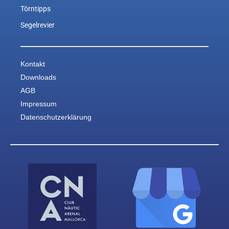
Törntipps
Segelrevier
Kontakt
Downloads
AGB
Impressum
Datenschutzerklärung