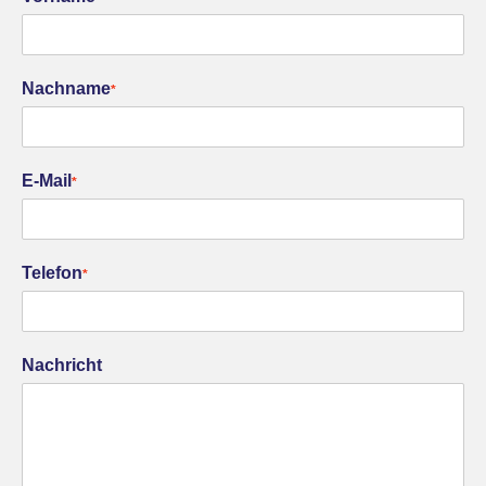
Nachname
*
E-Mail
*
Telefon
*
Nachricht