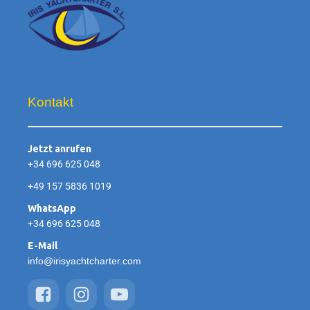
Kontakt
Jetzt anrufen
+34 696 625 048
+49 157 5836 1019
WhatsApp
+34 696 625 048
E-Mail
info@irisyachtcharter.com