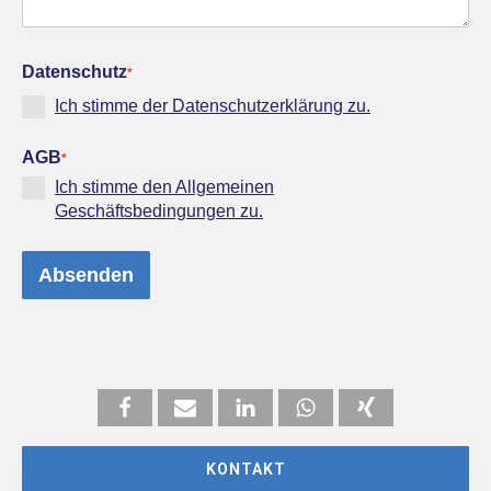
Datenschutz
*
Ich stimme der Datenschutzerklärung zu.
AGB
*
Ich stimme den Allgemeinen
Geschäftsbedingungen zu.
Absenden
KONTAKT