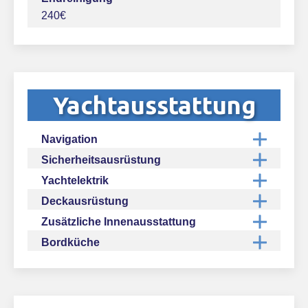
240€
Yachtausstattung
Navigation
Sicherheitsausrüstung
Yachtelektrik
Deckausrüstung
Zusätzliche Innenausstattung
Bordküche