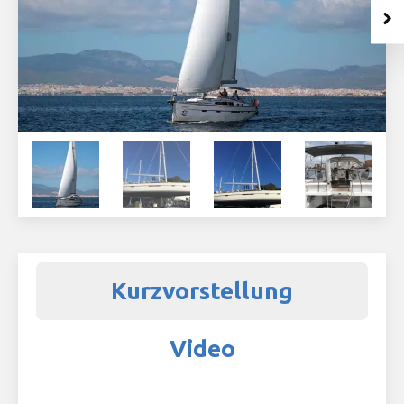
Kurzvorstellung
Video