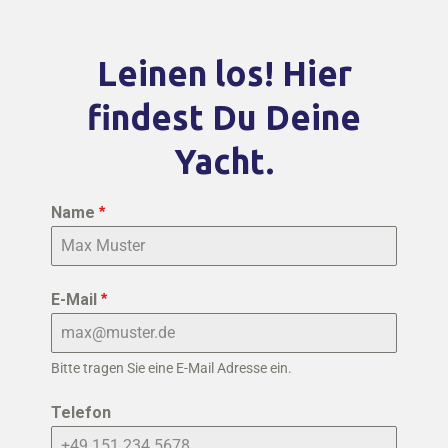
Leinen los! Hier
findest Du Deine
Yacht.
Name
*
E-Mail
*
Bitte tragen Sie eine E-Mail Adresse ein.
Telefon