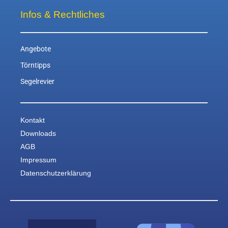
Infos & Rechtliches
Angebote
Törntipps
Segelrevier
Kontakt
Downloads
AGB
Impressum
Datenschutzerklärung