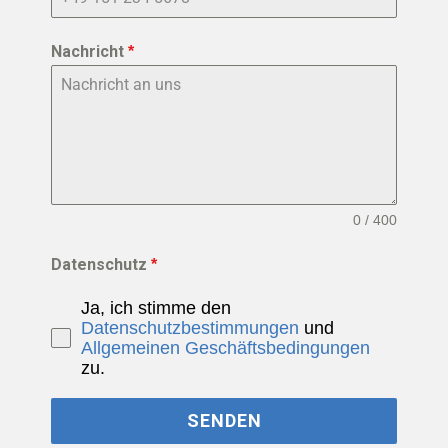
Nachricht
*
0 / 400
Datenschutz
*
Ja, ich stimme den
Datenschutzbestimmungen
und
Allgemeinen Geschäftsbedingungen
zu.
SENDEN