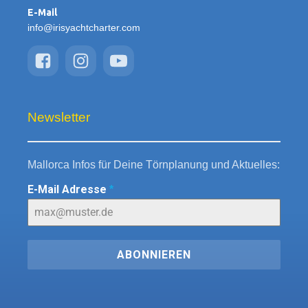
E-Mail
info@irisyachtcharter.com
Newsletter
Mallorca Infos für Deine Törnplanung und Aktuelles:
E-Mail Adresse
*
ABONNIEREN