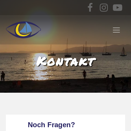
Kontakt
Noch Fragen?