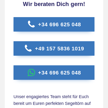
Wir beraten Dich gern!
+34 696 625 048
+49 157 5836 1019
+34 696 625 048
Unser engagiertes Team steht für Euch
bereit um Euren perfekten Segeltörn auf