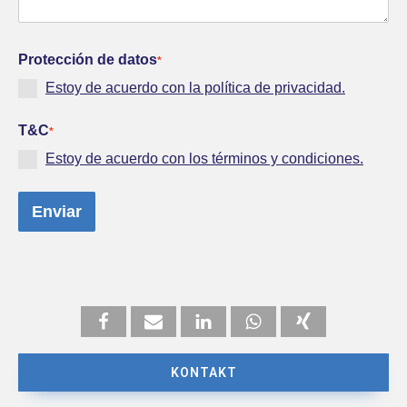
Protección de datos
*
Estoy de acuerdo con la política de privacidad.
T&C
*
Estoy de acuerdo con los términos y condiciones.
Enviar
KONTAKT