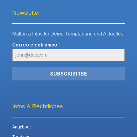
Newsletter
Mallorca Infos für Deine Törnplanung und Aktuelles:
Correo electrónico
*
SUBSCRIBIRSE
Infos & Rechtliches
Angebote
Törntipps