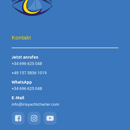
Kontakt
Jetzt anrufen
+34 696 625 048
+49 157 5836 1019
WhatsApp
+34 696 625 048
E-Mail
info@irisyachtcharter.com