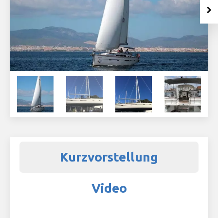
Kurzvorstellung
Video