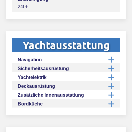
240€
Yachtausstattung
Navigation
Sicherheitsausrüstung
Yachtelektrik
Deckausrüstung
Zusätzliche Innenausstattung
Bordküche