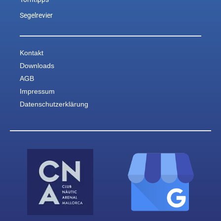
Segelrevier
Kontakt
Downloads
AGB
Impressum
Datenschutzerklärung