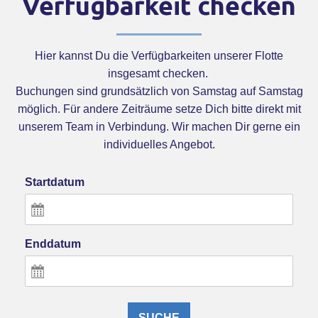
Verfügbarkeit checken
Hier kannst Du die Verfügbarkeiten unserer Flotte
insgesamt checken.
Buchungen sind grundsätzlich von Samstag auf Samstag
möglich. Für andere Zeiträume setze Dich bitte direkt mit
unserem Team in Verbindung. Wir machen Dir gerne ein
individuelles Angebot.
Startdatum
Enddatum
SUCHE