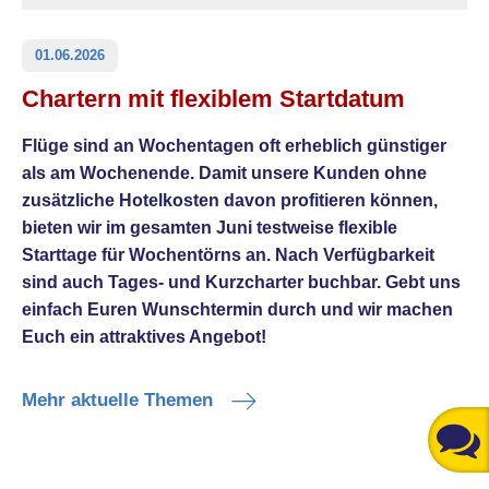
01.06.2026
Chartern mit flexiblem Startdatum
Flüge sind an Wochentagen oft erheblich günstiger
als am Wochenende. Damit unsere Kunden ohne
zusätzliche Hotelkosten davon profitieren können,
bieten wir im gesamten Juni testweise flexible
Starttage für Wochentörns an. Nach Verfügbarkeit
sind auch Tages- und Kurzcharter buchbar. Gebt uns
einfach Euren Wunschtermin durch und wir machen
Euch ein attraktives Angebot!
Mehr aktuelle Themen