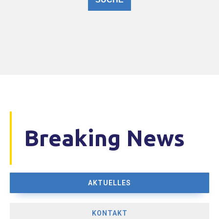
Breaking News
AKTUELLES
KONTAKT