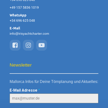
+49 157 5836 1019
WhatsApp
+34 696 625 048
E-Mail
info@irisyachtcharter.com
Newsletter
Mallorca Infos für Deine Törnplanung und Aktuelles:
E-Mail Adresse
*