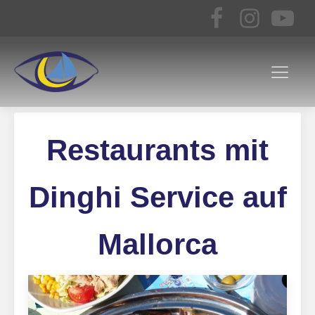
Restaurants mit
Dinghi Service auf
Mallorca