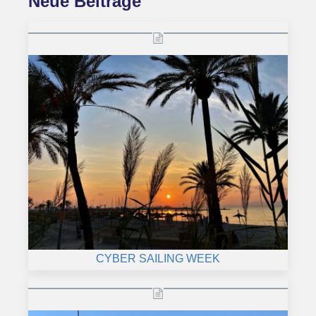
Neue Beiträge
CYBER SAILING WEEK