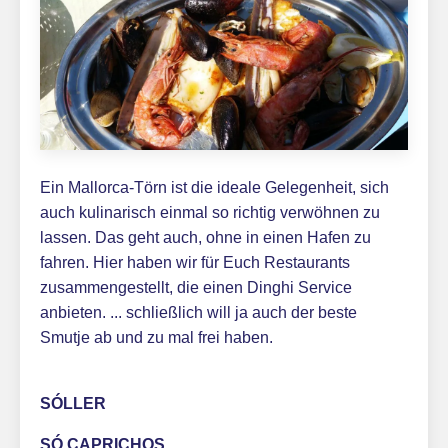
Ein Mallorca-Törn ist die ideale Gelegenheit, sich
auch kulinarisch einmal so richtig verwöhnen zu
lassen. Das geht auch, ohne in einen Hafen zu
fahren. Hier haben wir für Euch Restaurants
zusammengestellt, die einen Dinghi Service
anbieten. ... schließlich will ja auch der beste
Smutje ab und zu mal frei haben.
SÓLLER
SÓ CAPRICHOS