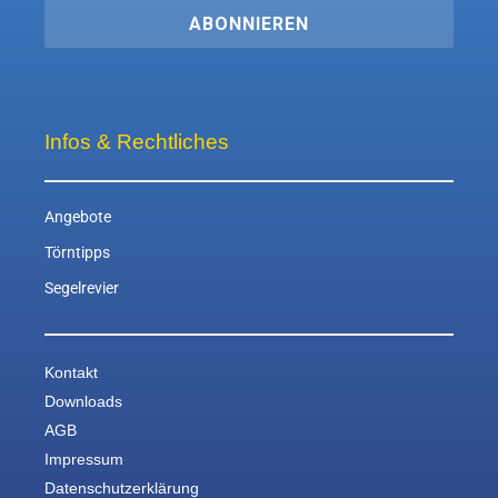
ABONNIEREN
Infos & Rechtliches
Angebote
Törntipps
Segelrevier
Kontakt
Downloads
AGB
Impressum
Datenschutzerklärung