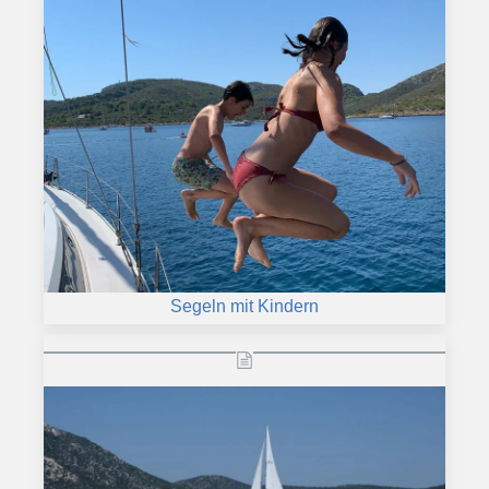
Segeln mit Kindern