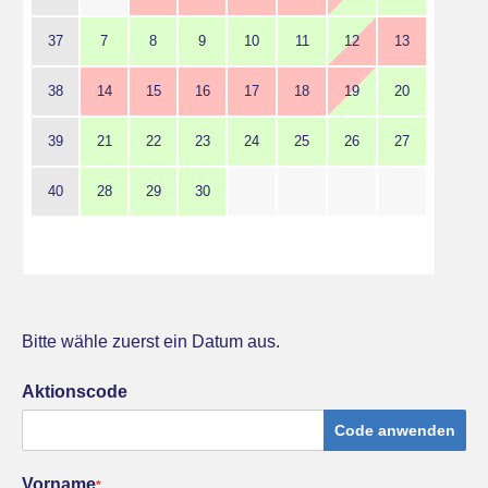
37
7
8
9
10
11
12
13
38
14
15
16
17
18
19
20
39
21
22
23
24
25
26
27
40
28
29
30
Bitte wähle zuerst ein Datum aus.
Aktionscode
Code anwenden
Vorname
*