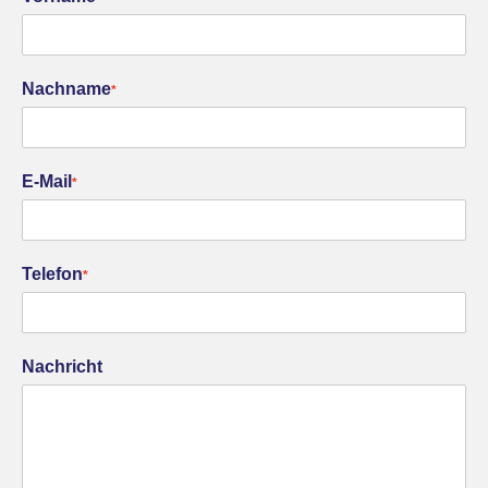
Nachname
*
E-Mail
*
Telefon
*
Nachricht