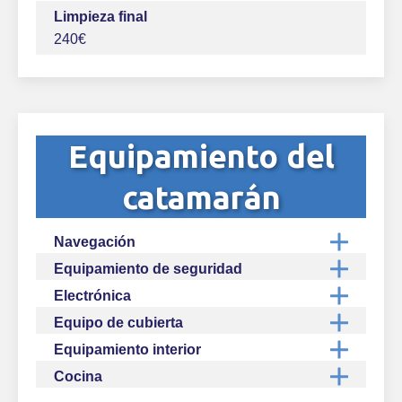
Limpieza final
240€
Equipamiento del
catamarán
Navegación
Equipamiento de seguridad
Electrónica
Equipo de cubierta
Equipamiento interior
Cocina