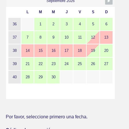
Septiembre 2026
L
M
M
J
V
S
D
36
1
2
3
4
5
6
37
7
8
9
10
11
12
13
38
14
15
16
17
18
19
20
39
21
22
23
24
25
26
27
40
28
29
30
Por favor, seleccione primero una fecha.