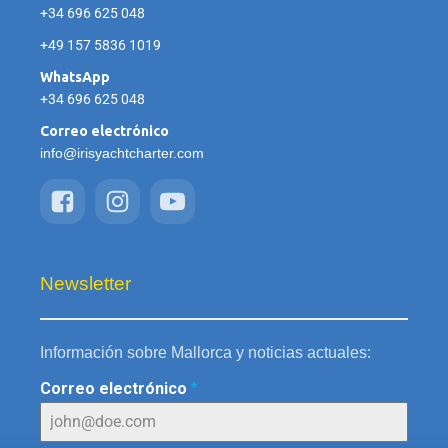
+34 696 625 048
+49 157 5836 1019
WhatsApp
+34 696 625 048
Correo electrónico
info@irisyachtcharter.com
Newsletter
Información sobre Mallorca y noticias actuales:
Correo electrónico
*