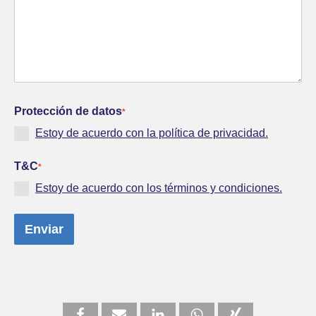
Protección de datos
*
Estoy de acuerdo con la política de privacidad.
T&C
*
Estoy de acuerdo con los términos y condiciones.
Enviar