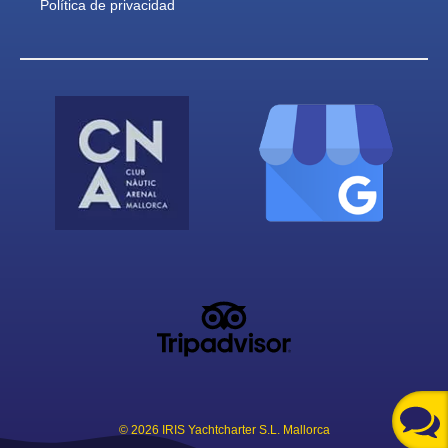
Política de privacidad
© 2026 IRIS Yachtcharter S.L. Mallorca