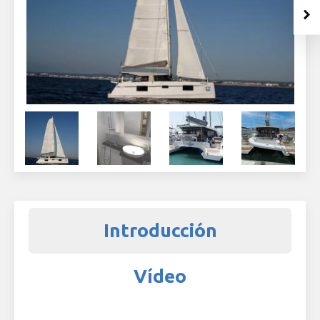
Introducción
Vídeo