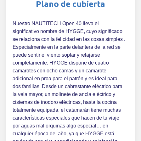
Plano de cubierta
Nuestro NAUTITECH Open 40 lleva el
significativo nombre de HYGGE, cuyo significado
se relaciona con la felicidad en las cosas simples .
Especialmente en la parte delantera de la red se
puede sentir el viento soplar y relajarse
completamente. HYGGE dispone de cuatro
camarotes con ocho camas y un camarote
adicional en proa para el patrón y es ideal para
dos familias. Desde un cabrestante eléctrico para
la vela mayor, un molinete de ancla eléctrico y
cisternas de inodoro eléctricas, hasta la cocina
totalmente equipada, el catamarán tiene muchas
características especiales que hacen de tu viaje
por aguas mallorquinas algo especial… en
cualquier época del año, ya que HYGGE está