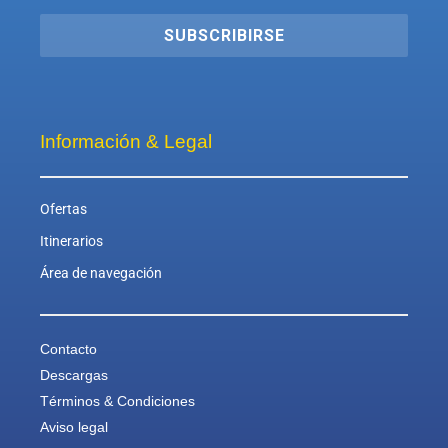
SUBSCRIBIRSE
Información & Legal
Ofertas
Itinerarios
Área de navegación
Contacto
Descargas
Términos & Condiciones
Aviso legal