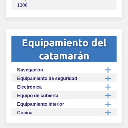
130€
Equipamiento del
catamarán
Navegación
Equipamiento de seguridad
Electrónica
Equipo de cubierta
Equipamiento interior
Cocina