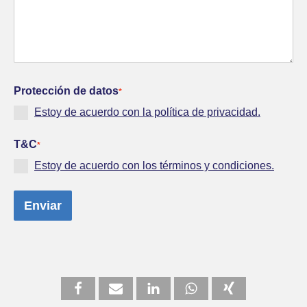
Protección de datos
*
Estoy de acuerdo con la política de privacidad.
T&C
*
Estoy de acuerdo con los términos y condiciones.
Enviar