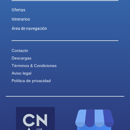
Ofertas
Itinerarios
Área de navegación
Contacto
Descargas
Términos & Condiciones
Aviso legal
Política de privacidad