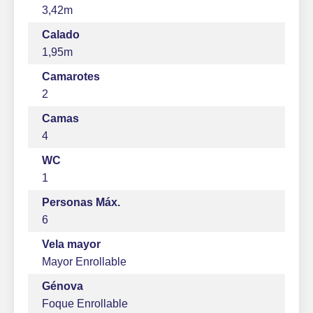
3,42m
Calado
1,95m
Camarotes
2
Camas
4
WC
1
Personas Máx.
6
Vela mayor
Mayor Enrollable
Génova
Foque Enrollable