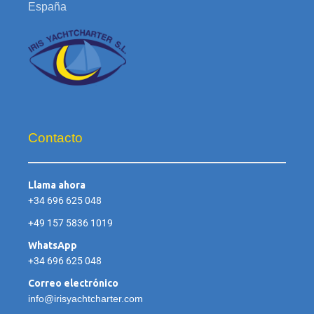
España
Contacto
Llama ahora
+34 696 625 048
+49 157 5836 1019
WhatsApp
+34 696 625 048
Correo electrónico
info@irisyachtcharter.com