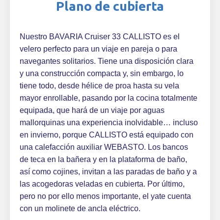
Plano de cubierta
Nuestro BAVARIA Cruiser 33 CALLISTO es el
velero perfecto para un viaje en pareja o para
navegantes solitarios. Tiene una disposición clara
y una construcción compacta y, sin embargo, lo
tiene todo, desde hélice de proa hasta su vela
mayor enrollable, pasando por la cocina totalmente
equipada, que hará de un viaje por aguas
mallorquinas una experiencia inolvidable… incluso
en invierno, porque CALLISTO está equipado con
una calefacción auxiliar WEBASTO. Los bancos
de teca en la bañera y en la plataforma de baño,
así como cojines, invitan a las paradas de baño y a
las acogedoras veladas en cubierta. Por último,
pero no por ello menos importante, el yate cuenta
con un molinete de ancla eléctrico.