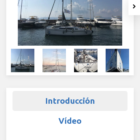
Introducción
Vídeo