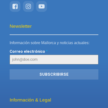
Newsletter
Información sobre Mallorca y noticias actuales:
Correo electrónico
*
SUBSCRIBIRSE
Información & Legal