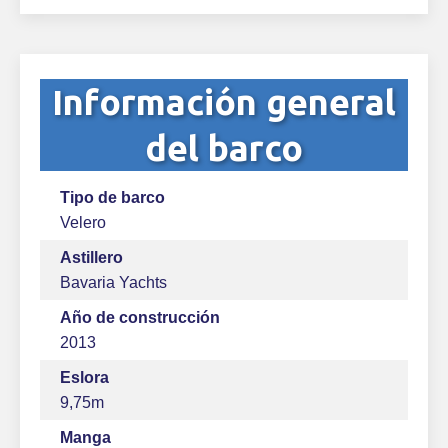
Información general
del barco
Tipo de barco
Velero
Astillero
Bavaria Yachts
Año de construcción
2013
Eslora
9,75m
Manga