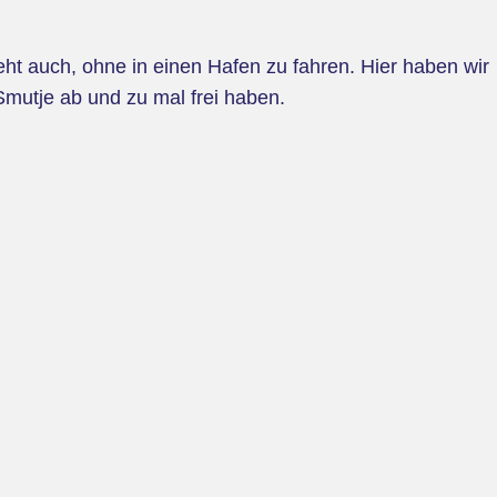
geht auch, ohne in einen Hafen zu fahren. Hier haben wir
 Smutje ab und zu mal frei haben.