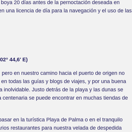
 boya 20 días antes de la pernoctación deseada en
en una licencia de día para la navegación y el uso de las
02° 44,6' E)
, pero en nuestro camino hacia el puerto de origen no
 en todas las guías y blogs de viajes, y por una buena
nolvidable. Justo detrás de la playa y las dunas se
ria centenaria se puede encontrar en muchas tiendas de
asar en la turística Playa de Palma o en el tranquilo
rios restaurantes para nuestra velada de despedida