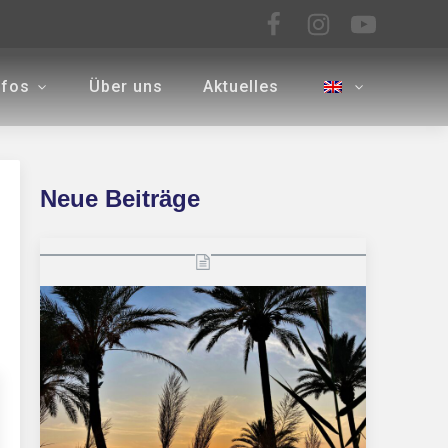
nfos
Über uns
Aktuelles
Neue Beiträge