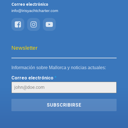
Correo electrónico
info@irisyachtcharter.com
Newsletter
Información sobre Mallorca y noticias actuales:
Correo electrónico
*
SUBSCRIBIRSE