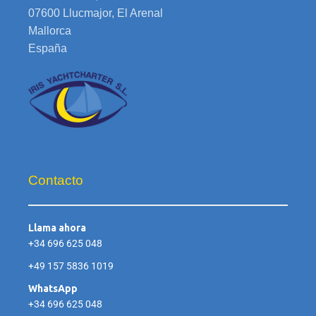
07600 Llucmajor, El Arenal
Mallorca
España
Contacto
Llama ahora
+34 696 625 048
+49 157 5836 1019
WhatsApp
+34 696 625 048