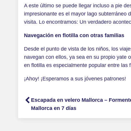
A este último se puede llegar incluso a pie d
impresionante es el mayor lago subterráneo de
visita. Lo encontramos: Un verdadero aconteci
Navegación en flotilla con otras familias
Desde el punto de vista de los niños, los viaj
navegan con ellos, ya sea en su propio yate o
en flotilla es especialmente popular entre las f
¡Ahoy! ¡Esperamos a sus jóvenes patrones!
Escapada en velero Mallorca – Formente
Mallorca en 7 días