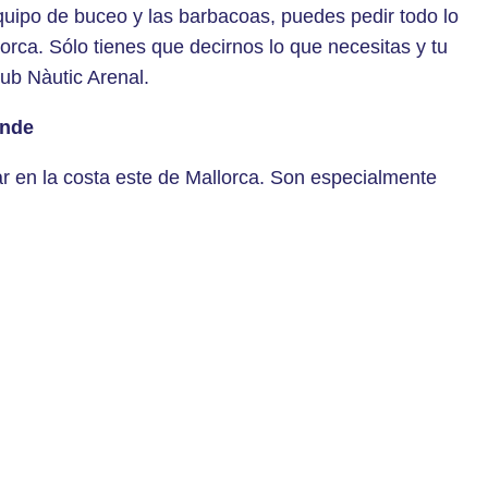
quipo de buceo y las barbacoas, puedes pedir todo lo
orca. Sólo tienes que decirnos lo que necesitas y tu
ub Nàutic Arenal.
ande
r en la costa este de Mallorca. Son especialmente