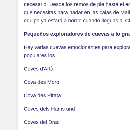
necesario. Desde los remos de pie hasta el e
que necesitas para nadar en las calas de Mall
equipo ya estará a bordo cuando lleguas al Cl
Pequeños exploradores de cuevas a lo gr
Hay varias cuevas emocionantes para explora
populares los
Coves d'Artà
Cova des Moro
Cova des Pirata
Coves dels Hams und
Coves del Drac