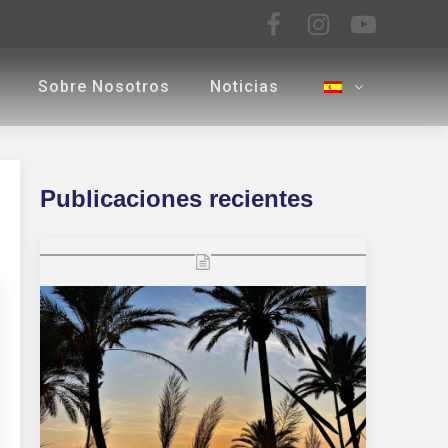
Sobre Nosotros
Noticias
Publicaciones recientes