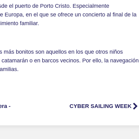
esde el puerto de Porto Cristo. Especialmente
 Europa, en el que se ofrece un concierto al final de la
miento familiar.
es más bonitos son aquellos en los que otros niños
 catamarán o en barcos vecinos. Por ello, la navegación
amilias.
ra -
CYBER SAILING WEEK