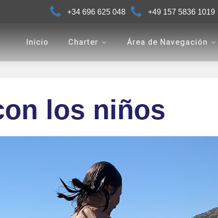
+34 696 625 048
+49 157 5836 1019
Inicio
Charter
Área de Navegación
on los niños