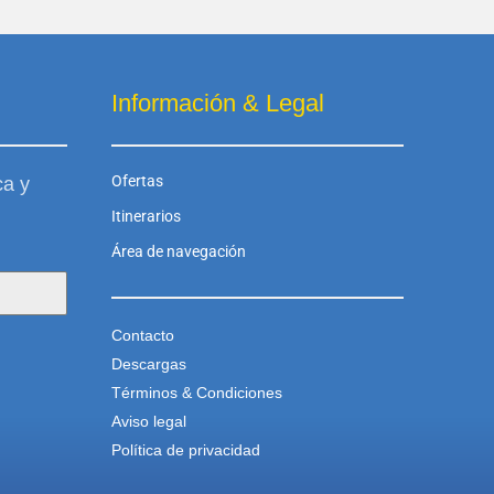
Información & Legal
Ofertas
ca y
Itinerarios
Área de navegación
Contacto
Descargas
Términos & Condiciones
Aviso legal
Política de privacidad