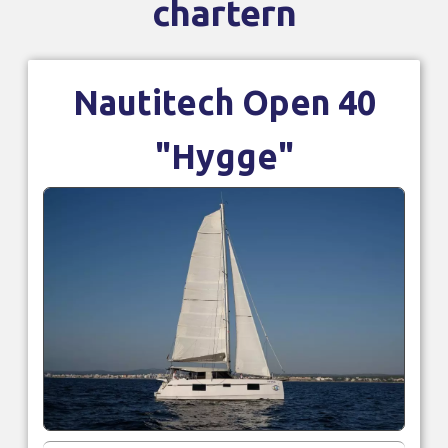
chartern
Nautitech Open 40
"Hygge"