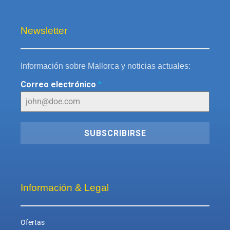
Newsletter
Información sobre Mallorca y noticias actuales:
Correo electrónico
*
SUBSCRIBIRSE
Información & Legal
Ofertas