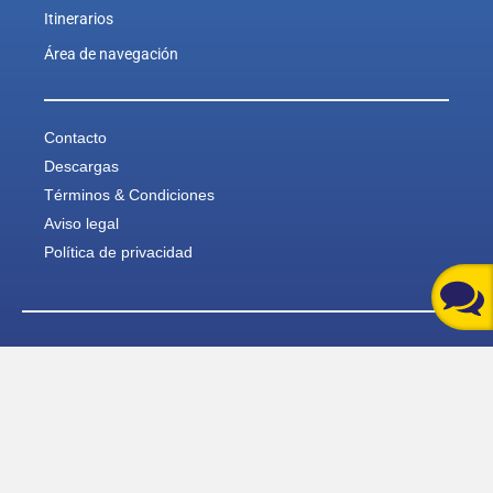
Itinerarios
Área de navegación
Contacto
Descargas
Términos & Condiciones
Aviso legal
Política de privacidad