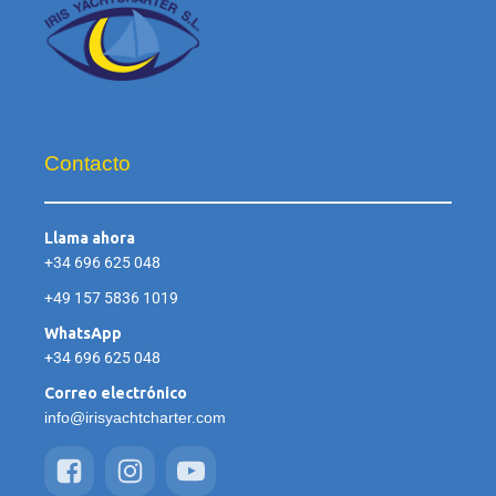
Contacto
Llama ahora
+34 696 625 048
+49 157 5836 1019
WhatsApp
+34 696 625 048
Correo electrónico
info@irisyachtcharter.com