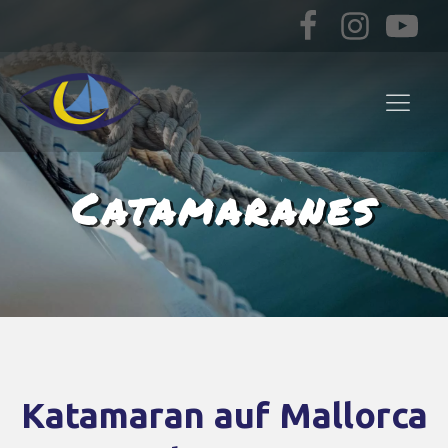
Catamaranes
Katamaran auf Mallorca